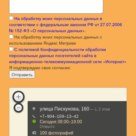
На обработку моих персональных данных в
соответствии с федеральным законом РФ от 27.07.2006
№ 152-ФЗ «О персональных данных».
На обработку моих персональных данных с
использованием Яндекс Метрики
С политикой Конфиденциальности обработки
персональных данных посетителей сайта в
информационно-телекоммуникационной сети «Интернет»
Я подтверждаю свое согласие:
Отправить