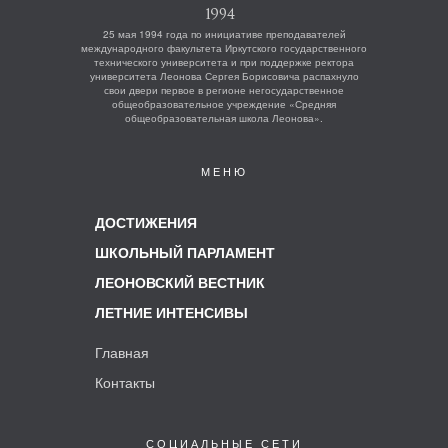
25 мая 1994 года по инициативе преподавателей
международного факультета Иркутского государственного
технического университета и при поддержке ректора
университета Леонова Сергея Борисовича распахнуло
свои двери первое в регионе негосударственное
общеобразовательное учреждение «Средняя
общеобразовательная школа Леонова».
МЕНЮ
ДОСТИЖЕНИЯ
ШКОЛЬНЫЙ ПАРЛАМЕНТ
ЛЕОНОВСКИЙ ВЕСТНИК
ЛЕТНИЕ ИНТЕНСИВЫ
Главная
Контакты
СОЦИАЛЬНЫЕ СЕТИ