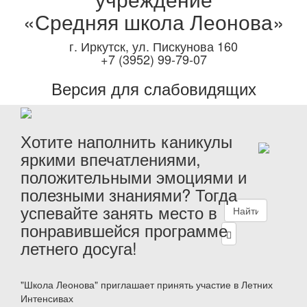
«Средняя школа Леонова»
г. Иркутск, ул. Пискунова 160
+7 (3952) 99-79-07
Версия для слабовидящих
Хотите наполнить каникулы
яркими впечатлениями,
положительными эмоциями и
полезными знаниями? Тогда
успевайте занять место в
понравившейся программе
летнего досуга!
"Школа Леонова" приглашает принять участие в Летних
Интенсивах