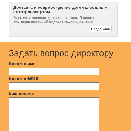
Доставка и сопровождение детей школьным
автотранспортом
Одно из важнейших достоинств школы Леонова –
это индивидуальный подход к каждому ребенку.
Подробнее
Задать вопрос директору
Введите имя
Введите email
Ваш вопрос