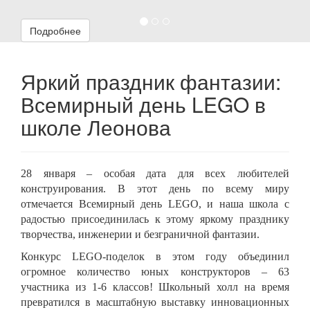
Подробнее
Яркий праздник фантазии:
Всемирный день LEGO в
школе Леонова
28 января – особая дата для всех любителей
конструирования. В этот день по всему миру
отмечается Всемирный день LEGO, и наша школа с
радостью присоединилась к этому яркому празднику
творчества, инженерии и безграничной фантазии.
Конкурс LEGO-поделок в этом году объединил
огромное количество юных конструкторов – 63
участника из 1-6 классов! Школьный холл на время
превратился в масштабную выставку инновационных