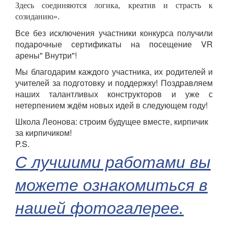
Здесь соединяются логика, креатив и страсть к
созиданию».
Все без исключения участники конкурса получили
подарочные сертификаты на посещение VR
арены" Внутри"!
Мы благодарим каждого участника, их родителей и
учителей за подготовку и поддержку! Поздравляем
наших талантливых конструкторов и уже с
нетерпением ждём новых идей в следующем году!
Школа Леонова: строим будущее вместе, кирпичик
за кирпичиком!
P.S.
С лучшими работами вы
можете ознакомиться в
нашей фотогалерее.