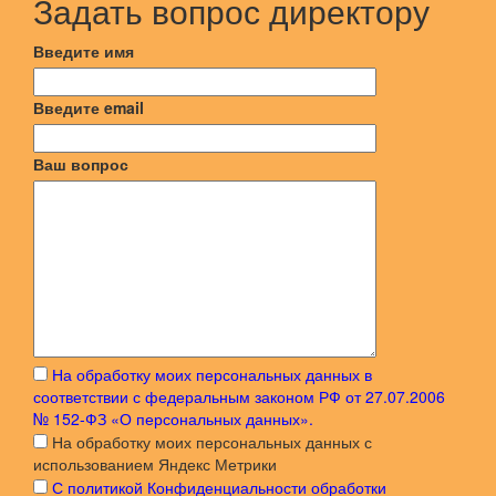
На обработку моих персональных данных в
соответствии с федеральным законом РФ от 27.07.2006
№ 152-ФЗ «О персональных данных».
На обработку моих персональных данных с
использованием Яндекс Метрики
С политикой Конфиденциальности обработки
персональных данных посетителей сайта в
информационно-телекоммуникационной сети «Интернет»
Я подтверждаю свое согласие:
Отправить