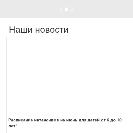
Расписание интенсивов на июнь для детей от 6 до 10
лет!
31.05.2026
Подробнее