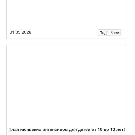
План июньских интенсивов для детей от 10 до 13 лет!
25.05.2026
Подробнее