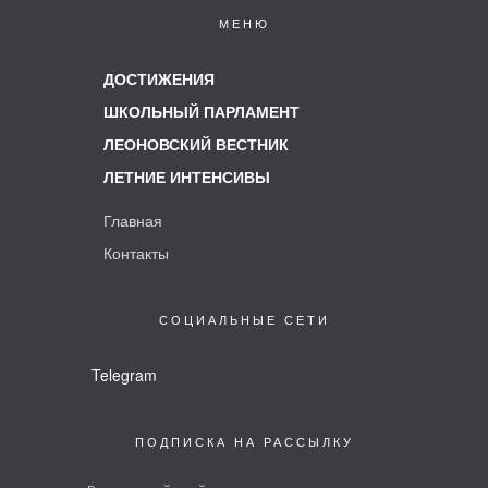
Главная
Контакты
СОЦИАЛЬНЫЕ СЕТИ
Telegram
ПОДПИСКА НА РАССЫЛКУ
Введите свой емейл для согласия на рассылку