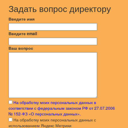
На обработку моих персональных данных в
соответствии с федеральным законом РФ от 27.07.2006
№ 152-ФЗ «О персональных данных».
На обработку моих персональных данных с
использованием Яндекс Метрики
С политикой Конфиденциальности обработки
персональных данных посетителей сайта в
информационно-телекоммуникационной сети «Интернет»
Я подтверждаю свое согласие:
Отправить