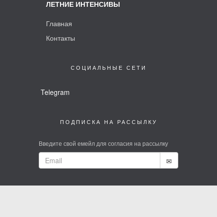
ЛЕТНИЕ ИНТЕНСИВЫ
Главная
Контакты
СОЦИАЛЬНЫЕ СЕТИ
Telegram
ПОДПИСКА НА РАССЫЛКУ
Введите свой емейл для согласия на рассылку