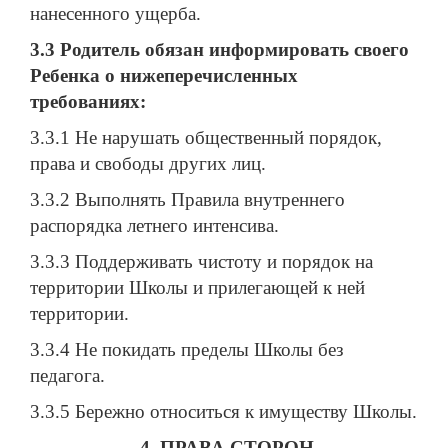
нанесенного ущерба.
3.3 Родитель обязан информировать своего
Ребенка о нижеперечисленных
требованиях:
3.3.1 Не нарушать общественный порядок,
права и свободы других лиц.
3.3.2 Выполнять Правила внутреннего
распорядка летнего интенсива.
3.3.3 Поддерживать чистоту и порядок на
территории Школы и прилегающей к ней
территории.
3.3.4 Не покидать пределы Школы без
педагога.
3.3.5 Бережно относиться к имуществу Школы.
4. ПРАВА СТОРОН