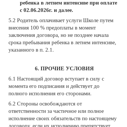
ребенка в летнем
интенсиве
при оплате
с 0
2.06.2026
г.
и далее.
5.2 Родитель оплачивает услуги Школе путем
внесения 100 % предоплаты в момент
заключения договора, но не позднее начала
срока пребывания ребенка в летнем интенсиве,
указанного в п. 2.1.
6. ПРОЧИЕ УСЛОВИЯ
6.1 Настоящий договор вступает в силу с
момента его подписания и действует до
полного исполнения его сторонами.
6.2 Стороны освобождаются от
ответственности за частичное или полное
исполнение своих обязательств по настоящему
договору, если их исполнению препятствует