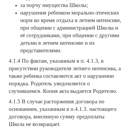
за порчу имущества Школы;
нарушения ребенком морально-этических
норм во время отдыха в летнем интенсиве,
при общении с администрацией Школы и
её сотрудниками, при общении с другими
детьми в летнем интенсиве и их
представителями.
4.1.4 По фактам, указанным в п. 4.1.3, в
присутствии руководителя летнего интенсива, а
также ребенка составляется акт о нарушении
порядка. Родитель уведомляется о
случившемся. Копия акта выдается Родителю.
4.1.5 В случае расторжения договора по
основаниям, указанным в п.4.1.3. настоящего
договора, внесенную сумму предоплаты
Школа не возвращает.