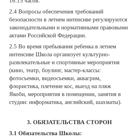
16.15 часов.
2.4 Вопросы обеспечения требований
безопасности в летнем интенсиве регулируются
законодательными и нормативными правовыми
актами Российской Федерации.
2.5 Во время пребывания ребенка в летнем
интенсиве Школа организует культурно-
развлекательные и спортивные мероприятия
(кино, театр, боулинг, мастер-классы:
фотосъемки, видеосъемки, аквагрим,
флористика, плетение кос, выезд на пляж
Якоби, мероприятия в помещении, занятия в
студии: информатика, английский, шахматы).
3. ОБЯЗАТЕЛЬСТВА СТОРОН
3.1 Обязательства Школы: