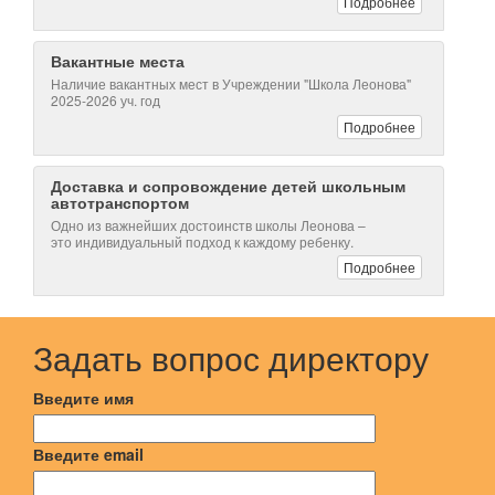
Подробнее
Вакантные места
Наличие вакантных мест в Учреждении "Школа Леонова"
2025-2026 уч. год
Подробнее
Доставка и сопровождение детей школьным
автотранспортом
Одно из важнейших достоинств школы Леонова –
это индивидуальный подход к каждому ребенку.
Подробнее
Задать вопрос директору
Введите имя
Введите email