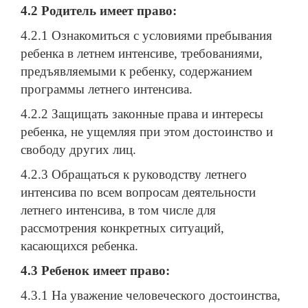
4.2 Родитель имеет право:
4.2.1 Ознакомиться с условиями пребывания
ребенка в летнем интенсиве, требованиями,
предъявляемыми к ребенку, содержанием
программы летнего интенсива.
4.2.2 Защищать законные права и интересы
ребенка, не ущемляя при этом достоинство и
свободу других лиц.
4.2.3 Обращаться к руководству летнего
интенсива по всем вопросам деятельности
летнего интенсива, в том числе для
рассмотрения конкретных ситуаций,
касающихся ребенка.
4.3 Ребенок имеет право:
4.3.1 На уважение человеческого достоинства,