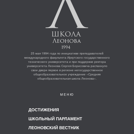
25 мая 1994 года по инициативе преподавателей
международного факультета Иркутского государственного
технического университета и при поддержке ректора
университета Леонова Сергея Борисовича распахнуло
свои двери первое в регионе негосударственное
общеобразовательное учреждение «Средняя
общеобразовательная школа Леонова».
МЕНЮ
ДОСТИЖЕНИЯ
ШКОЛЬНЫЙ ПАРЛАМЕНТ
ЛЕОНОВСКИЙ ВЕСТНИК