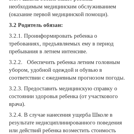
необходимым медицинским обслуживанием
(оказание первой медицинской помощи).
3.2 Родитель обязан:
3.2.1. Проинформировать ребенка о
требованиях, предъявляемых ему в период
пребывания в летнем интенсиве.
3.2.2. Обеспечить ребенка летним головным
убором, удобной одеждой и обувью в
соответствии с ежедневным прогнозом погоды.
3.2.3. Предоставить медицинскую справку о
состоянии здоровья ребенка (от участкового
врача).
3.2.4. В случае нанесения ущерба Школе в
результате недисциплинированного поведения
или действий ребенка возместить стоимость