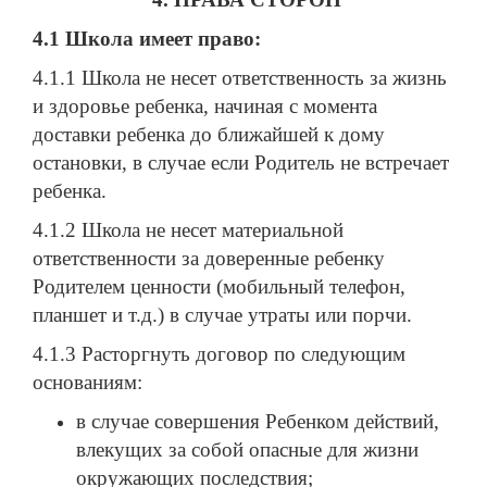
4.1 Школа имеет право:
4.1.1 Школа не несет ответственность за жизнь
и здоровье ребенка, начиная с момента
доставки ребенка до ближайшей к дому
остановки, в случае если Родитель не встречает
ребенка.
4.1.2 Школа не несет материальной
ответственности за доверенные ребенку
Родителем ценности (мобильный телефон,
планшет и т.д.) в случае утраты или порчи.
4.1.3 Расторгнуть договор по следующим
основаниям:
в случае совершения Ребенком действий,
влекущих за собой опасные для жизни
окружающих последствия;