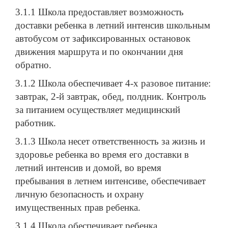
3.1.1 Школа предоставляет возможность
доставки ребенка в летний интенсив школьным
автобусом от зафиксированных остановок
движения маршрута и по окончании дня
обратно.
3.1.2 Школа обеспечивает 4-х разовое питание:
завтрак, 2-й завтрак, обед, полдник. Контроль
за питанием осуществляет медицинский
работник.
3.1.3 Школа несет ответственность за жизнь и
здоровье ребенка во время его доставки в
летний интенсив и домой, во время
пребывания в летнем интенсиве, обеспечивает
личную безопасность и охрану
имущественных прав ребенка.
3.1.4 Школа обеспечивает ребенка