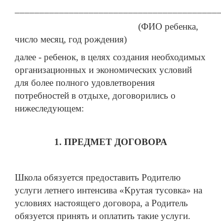
_________________________________________
(ФИО ребенка,
число месяц, год рождения)
далее - ребенок, в целях создания необходимых
организационных и экономических условий
для более полного удовлетворения
потребностей в отдыхе, договорились о
нижеследующем:
1. ПРЕДМЕТ ДОГОВОРА
Школа обязуется предоставить Родителю
услуги летнего интенсива «Крутая тусовка» на
условиях настоящего договора, а Родитель
обязуется принять и оплатить такие услуги.