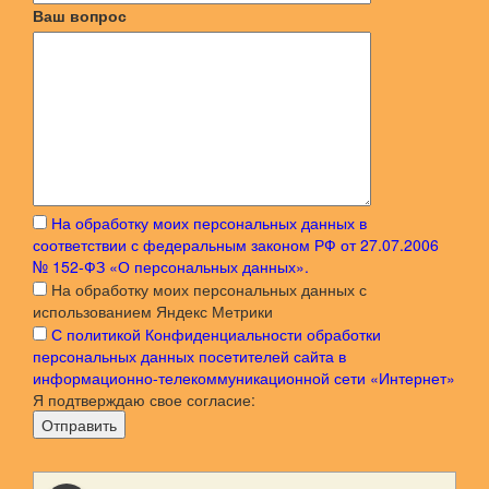
Ваш вопрос
На обработку моих персональных данных в
соответствии с федеральным законом РФ от 27.07.2006
№ 152-ФЗ «О персональных данных».
На обработку моих персональных данных с
использованием Яндекс Метрики
С политикой Конфиденциальности обработки
персональных данных посетителей сайта в
информационно-телекоммуникационной сети «Интернет»
Я подтверждаю свое согласие:
Отправить