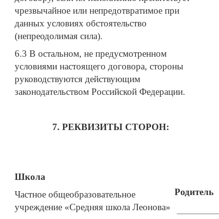
чрезвычайное или непредотвратимое при
данных условиях обстоятельство
(непреодолимая сила).
6.3 В остальном, не предусмотренном
условиями настоящего договора, стороны
руководствуются действующим
законодательством Российской Федерации.
7. РЕКВИЗИТЫ СТОРОН:
Школа
Родитель
Частное общеобразовательное
учреждение «Средняя школа Леонова»
__________