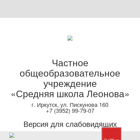
Частное
общеобразовательное
учреждение
«Средняя школа Леонова»
г. Иркутск, ул. Пискунова 160
+7 (3952) 99-79-07
Версия для слабовидящих