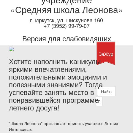
«Средняя школа Леонова»
г. Иркутск, ул. Пискунова 160
+7 (3952) 99-79-07
Версия для слабовидящих
Хотите наполнить каникулы
яркими впечатлениями,
положительными эмоциями и
полезными знаниями? Тогда
успевайте занять место в
понравившейся программе
летнего досуга!
"Школа Леонова" приглашает принять участие в Летних
Интенсивах