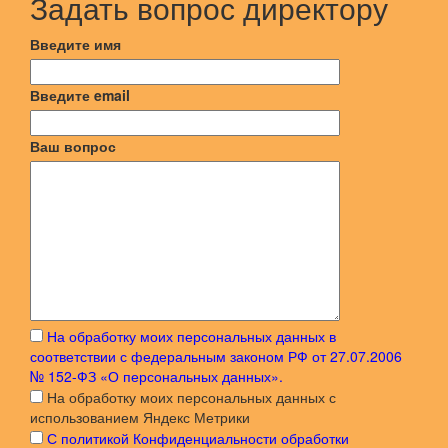
Задать вопрос директору
Введите имя
Введите email
Ваш вопрос
На обработку моих персональных данных в
соответствии с федеральным законом РФ от 27.07.2006
№ 152-ФЗ «О персональных данных».
На обработку моих персональных данных с
использованием Яндекс Метрики
С политикой Конфиденциальности обработки