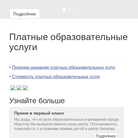
Подробнее
Платные образовательные
услуги
•
Порядок оказания платных образовательных услуг
•
Стоимость платных образовательных услуг
Узнайте больше
Прием в первый класс
Мы рады, что из всех образовательных учреждений города
Иркутска Вы выбрали именно нашу школу. Познакомьтесь,
пожалуйста, с условиями приёма детей в школу Леонова.
Подробнее