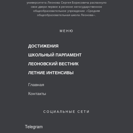
университета Леонова Сергея Борисовича распахнуло
свои двери первое в регионе негосударственное
общеобразовательное учреждение «Средняя
общеобразовательная школа Леонова».
МЕНЮ
ДОСТИЖЕНИЯ
ШКОЛЬНЫЙ ПАРЛАМЕНТ
ЛЕОНОВСКИЙ ВЕСТНИК
ЛЕТНИЕ ИНТЕНСИВЫ
Главная
Контакты
СОЦИАЛЬНЫЕ СЕТИ
Telegram