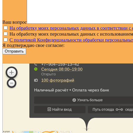
Ваш вопрос
На обработку моих персональных данных в соответствии с
На обработку моих персональных данных с использование
С политикой Конфиденциальности обработки персональных
Я подтверждаю свое согласие:
Отправить