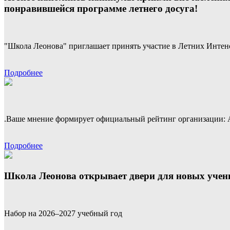
понравившейся программе летнего досуга!
"Школа Леонова" приглашает принять участие в Летних Интен
Подробнее
.Ваше мнение формирует официальный рейтинг организации: Анкет
Подробнее
Школа Леонова открывает двери для новых учен
Набор на 2026–2027 учебный год