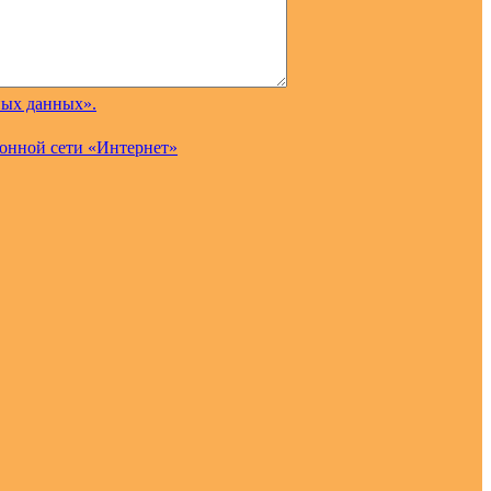
ных данных».
онной сети «Интернет»