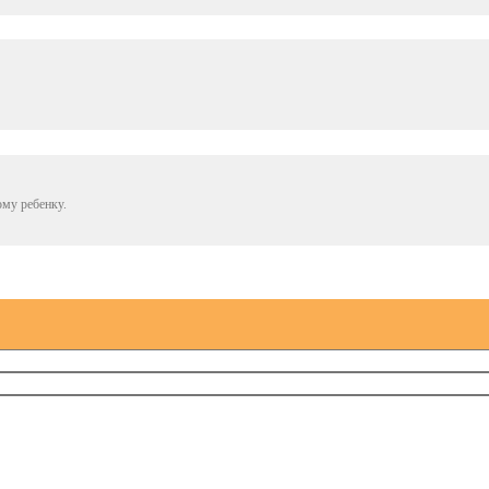
му ребенку.