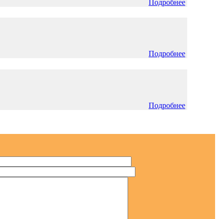
Подробнее
Подробнее
Подробнее