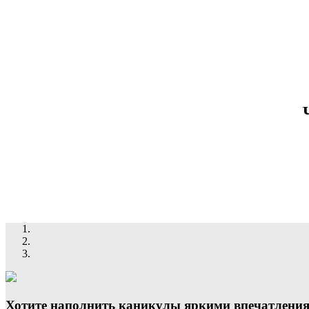
Хотите наполнить каникулы яркими впечатления