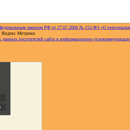
 федеральным законом РФ от 27.07.2006 № 152-ФЗ «О персональ
м Яндекс Метрики
 данных посетителей сайта в информационно-телекоммуникаци