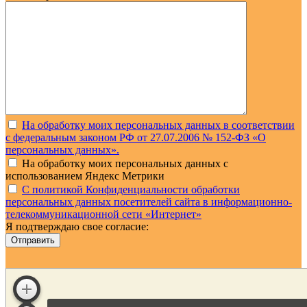
На обработку моих персональных данных в соответствии
с федеральным законом РФ от 27.07.2006 № 152-ФЗ «О
персональных данных».
На обработку моих персональных данных с
использованием Яндекс Метрики
С политикой Конфиденциальности обработки
персональных данных посетителей сайта в информационно-
телекоммуникационной сети «Интернет»
Я подтверждаю свое согласие:
Отправить