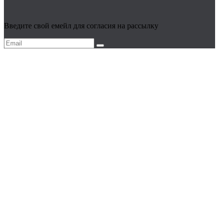
Введите свой емейл для согласия на рассылку