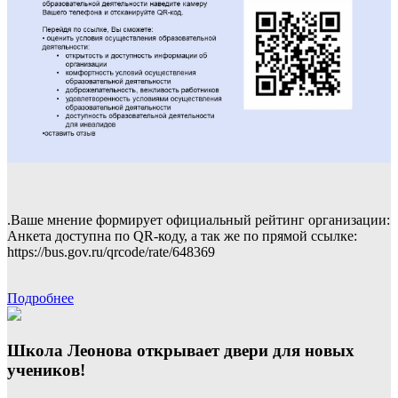
.Ваше мнение формирует официальный рейтинг организации:
Анкета доступна по QR-коду, а так же по прямой ссылке:
https://bus.gov.ru/qrcode/rate/648369
Подробнее
Школа Леонова открывает двери для новых
учеников!