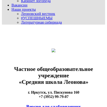
Кабинет логопеда
Вакансии
Наши проекты
Леоновский вестник
#УСПЕШНЫЕМЫ
Литературная сибириада
Частное общеобразовательное
учреждение
«Средняя школа Леонова»
г. Иркутск, ул. Пискунова 160
+7 (3952) 99-79-07
Версия для слабовидящих