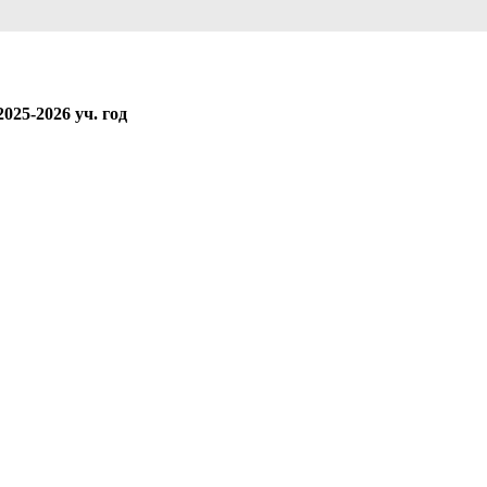
25-2026 уч. год