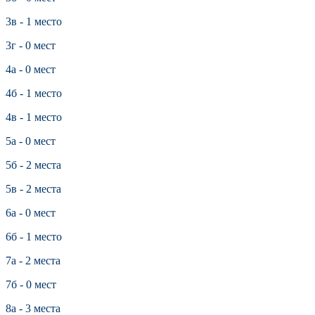
3в - 1 место
3г - 0 мест
4а - 0 мест
4б - 1 место
4в - 1 место
5а - 0 мест
5б - 2 места
5в - 2 места
6а - 0 мест
6б - 1 место
7а - 2 места
7б - 0 мест
8а - 3 места