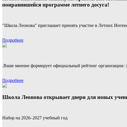
понравившейся программе летнего досуга!
"Школа Леонова" приглашает принять участие в Летних Интен
Подробнее
.Ваше мнение формирует официальный рейтинг организации: Анкет
Подробнее
Школа Леонова открывает двери для новых учен
Набор на 2026–2027 учебный год