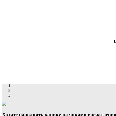
Хотите наполнить каникулы яркими впечатления